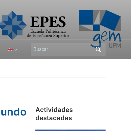
mundo
Actividades
destacadas