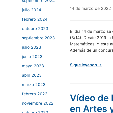
septiembre 2024
14 de marzo de 2022
julio 2024
febrero 2024
octubre 2023
El día 14 de marzo se
(3/14). Desde 2019 la
septiembre 2023
Matemáticas. Y este a
julio 2023
Además de un concurs
junio 2023
Sigue leyendo →
mayo 2023
abril 2023
marzo 2023
febrero 2023
Vídeo de 
noviembre 2022
en Artes
octubre 2022