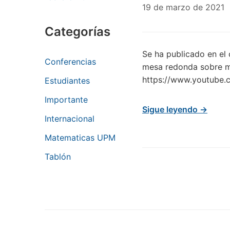
19 de marzo de 2021
Categorías
Se ha publicado en el 
Conferencias
mesa redonda sobre mu
https://www.youtub
Estudiantes
Importante
Sigue leyendo →
Internacional
Matematicas UPM
Tablón