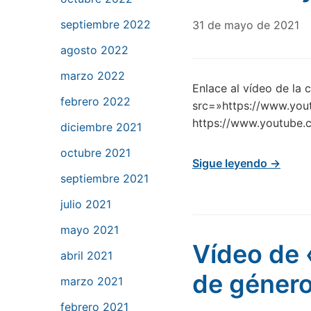
septiembre 2022
31 de mayo de 2021
agosto 2022
marzo 2022
Enlace al vídeo de la 
febrero 2022
src=»https://www.yo
https://www.youtube
diciembre 2021
octubre 2021
Sigue leyendo →
septiembre 2021
julio 2021
mayo 2021
Vídeo de 
abril 2021
de géner
marzo 2021
febrero 2021