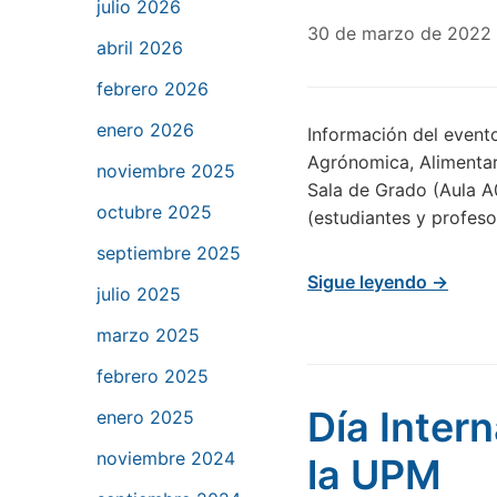
julio 2026
30 de marzo de 2022
abril 2026
febrero 2026
enero 2026
Información del event
Agrónomica, Alimentari
noviembre 2025
Sala de Grado (Aula A0
octubre 2025
(estudiantes y profeso
septiembre 2025
Sigue leyendo →
julio 2025
marzo 2025
febrero 2025
Día Inter
enero 2025
noviembre 2024
la UPM