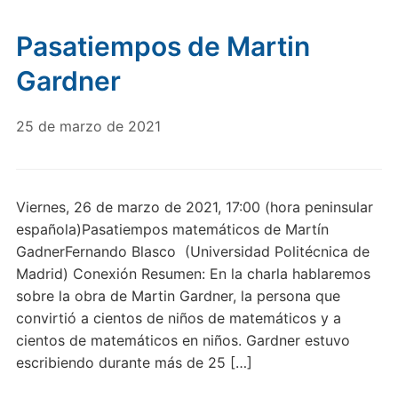
Pasatiempos de Martin
Gardner
25 de marzo de 2021
Viernes, 26 de marzo de 2021, 17:00 (hora peninsular
española)Pasatiempos matemáticos de Martín
GadnerFernando Blasco (Universidad Politécnica de
Madrid) Conexión Resumen: En la charla hablaremos
sobre la obra de Martin Gardner, la persona que
convirtió a cientos de niños de matemáticos y a
cientos de matemáticos en niños. Gardner estuvo
escribiendo durante más de 25 […]