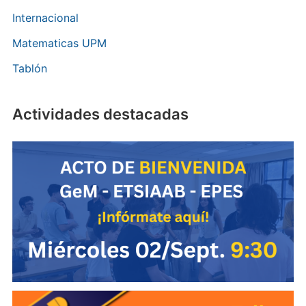
Internacional
Matematicas UPM
Tablón
Actividades destacadas