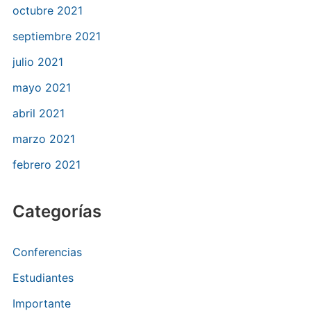
octubre 2021
septiembre 2021
julio 2021
mayo 2021
abril 2021
marzo 2021
febrero 2021
Categorías
Conferencias
Estudiantes
Importante