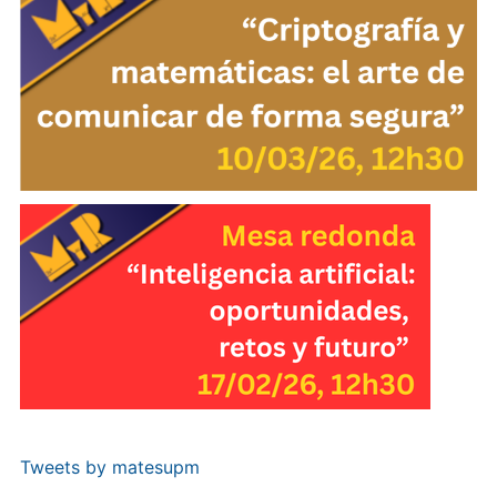
Tweets by matesupm