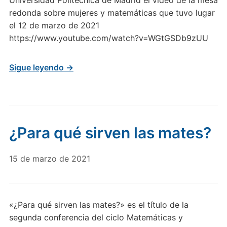
Universidad Politécnica de Madrid el vídeo de la mesa
redonda sobre mujeres y matemáticas que tuvo lugar
el 12 de marzo de 2021
https://www.youtube.com/watch?v=WGtGSDb9zUU
Sigue leyendo →
¿Para qué sirven las mates?
15 de marzo de 2021
«¿Para qué sirven las mates?» es el título de la
segunda conferencia del ciclo Matemáticas y