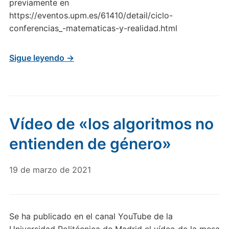
previamente en
https://eventos.upm.es/61410/detail/ciclo-
conferencias_-matematicas-y-realidad.html
Sigue leyendo →
Vídeo de «los algoritmos no
entienden de género»
19 de marzo de 2021
Se ha publicado en el canal YouTube de la