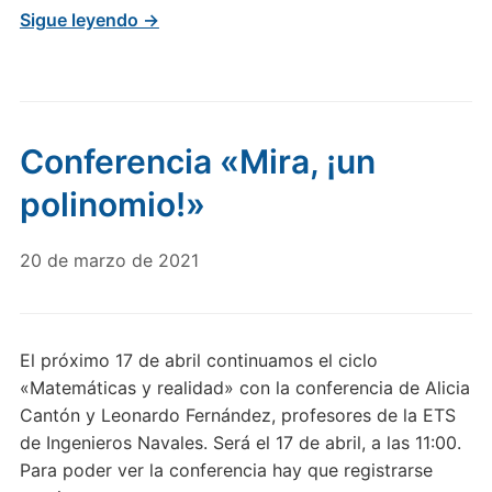
Sigue leyendo →
Conferencia «Mira, ¡un
polinomio!»
20 de marzo de 2021
El próximo 17 de abril continuamos el ciclo
«Matemáticas y realidad» con la conferencia de Alicia
Cantón y Leonardo Fernández, profesores de la ETS
de Ingenieros Navales. Será el 17 de abril, a las 11:00.
Para poder ver la conferencia hay que registrarse