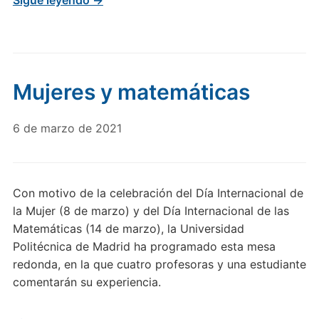
Sigue leyendo →
Mujeres y matemáticas
6 de marzo de 2021
Con motivo de la celebración del Día Internacional de
la Mujer (8 de marzo) y del Día Internacional de las
Matemáticas (14 de marzo), la Universidad
Politécnica de Madrid ha programado esta mesa
redonda, en la que cuatro profesoras y una estudiante
comentarán su experiencia.