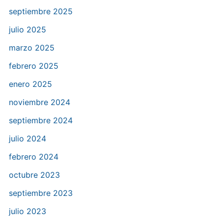
septiembre 2025
julio 2025
marzo 2025
febrero 2025
enero 2025
noviembre 2024
septiembre 2024
julio 2024
febrero 2024
octubre 2023
septiembre 2023
julio 2023