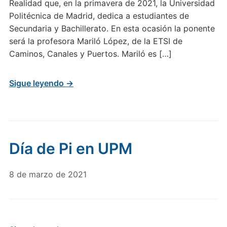
Realidad que, en la primavera de 2021, la Universidad
Politécnica de Madrid, dedica a estudiantes de
Secundaria y Bachillerato. En esta ocasión la ponente
será la profesora Mariló López, de la ETSI de
Caminos, Canales y Puertos. Mariló es […]
Sigue leyendo →
Día de Pi en UPM
8 de marzo de 2021