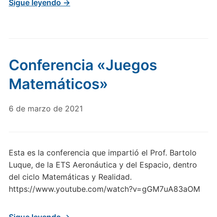
Sigue leyendo →
Conferencia «Juegos
Matemáticos»
6 de marzo de 2021
Esta es la conferencia que impartió el Prof. Bartolo
Luque, de la ETS Aeronáutica y del Espacio, dentro
del ciclo Matemáticas y Realidad.
https://www.youtube.com/watch?v=gGM7uA83aOM