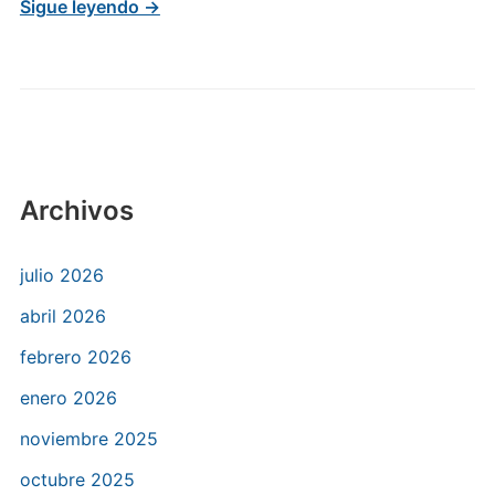
Sigue leyendo →
Archivos
julio 2026
abril 2026
febrero 2026
enero 2026
noviembre 2025
octubre 2025