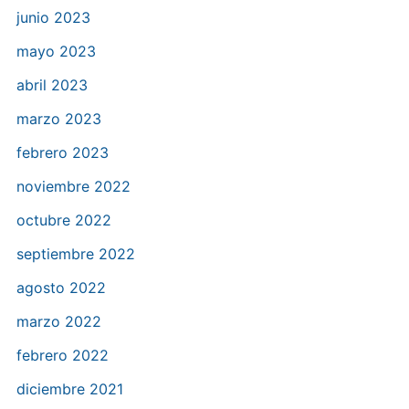
junio 2023
mayo 2023
abril 2023
marzo 2023
febrero 2023
noviembre 2022
octubre 2022
septiembre 2022
agosto 2022
marzo 2022
febrero 2022
diciembre 2021