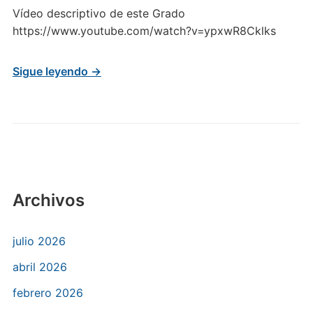
Vídeo descriptivo de este Grado
https://www.youtube.com/watch?v=ypxwR8Cklks
Sigue leyendo →
Archivos
julio 2026
abril 2026
febrero 2026