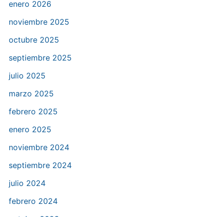
enero 2026
noviembre 2025
octubre 2025
septiembre 2025
julio 2025
marzo 2025
febrero 2025
enero 2025
noviembre 2024
septiembre 2024
julio 2024
febrero 2024