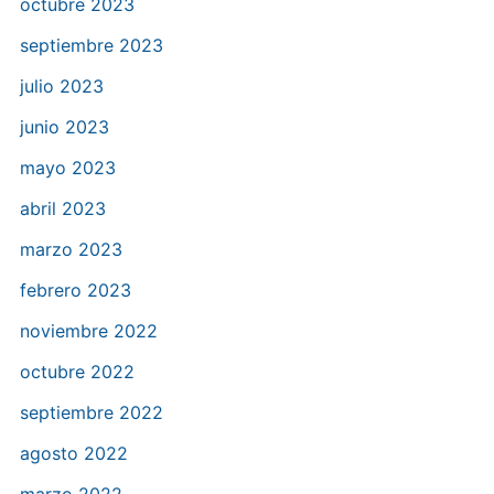
octubre 2023
septiembre 2023
julio 2023
junio 2023
mayo 2023
abril 2023
marzo 2023
febrero 2023
noviembre 2022
octubre 2022
septiembre 2022
agosto 2022