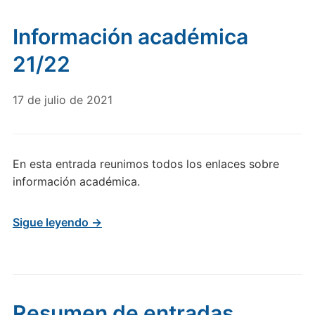
Información académica
21/22
17 de julio de 2021
En esta entrada reunimos todos los enlaces sobre
información académica.
Sigue leyendo →
Resumen de entradas