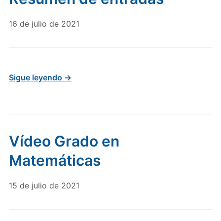
16 de julio de 2021
Sigue leyendo →
Vídeo Grado en
Matemáticas
15 de julio de 2021