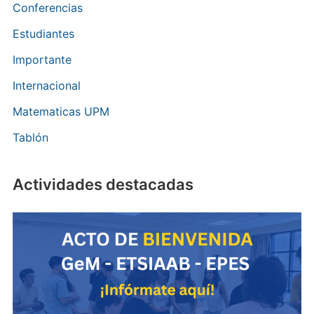
Conferencias
Estudiantes
Importante
Internacional
Matematicas UPM
Tablón
Actividades destacadas