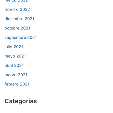
marzo 2022
febrero 2022
diciembre 2021
octubre 2021
septiembre 2021
julio 2021
mayo 2021
abril 2021
marzo 2021
febrero 2021
Categorías