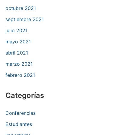
octubre 2021
septiembre 2021
julio 2021
mayo 2021
abril 2021
marzo 2021
febrero 2021
Categorías
Conferencias
Estudiantes