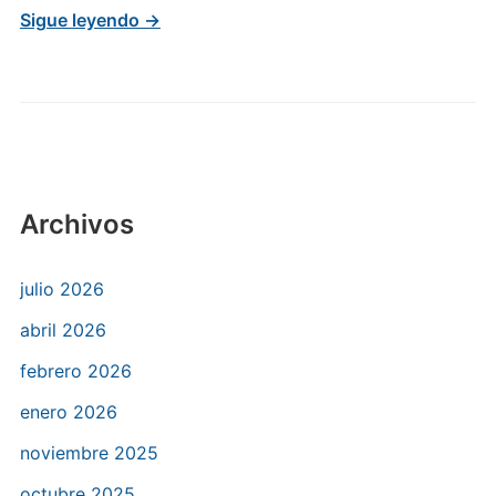
Sigue leyendo →
Archivos
julio 2026
abril 2026
febrero 2026
enero 2026
noviembre 2025
octubre 2025