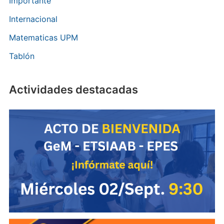
Importante
Internacional
Matematicas UPM
Tablón
Actividades destacadas