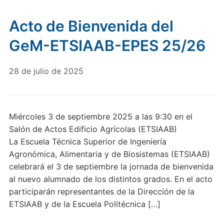
Acto de Bienvenida del
GeM-ETSIAAB-EPES 25/26
28 de julio de 2025
Miércoles 3 de septiembre 2025 a las 9:30 en el
Salón de Actos Edificio Agrícolas (ETSIAAB)
La Escuela Técnica Superior de Ingeniería
Agronómica, Alimentaria y de Biosistemas (ETSIAAB)
celebrará el 3 de septiembre la jornada de bienvenida
al nuevo alumnado de los distintos grados. En el acto
participarán representantes de la Dirección de la
ETSIAAB y de la Escuela Politécnica […]