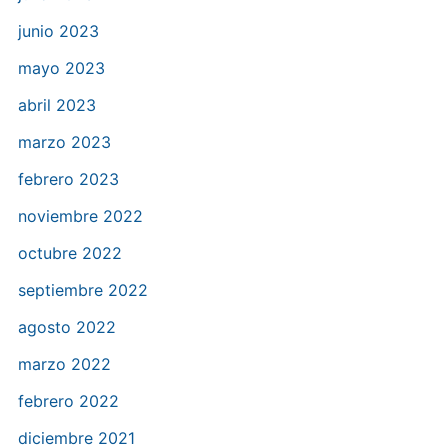
junio 2023
mayo 2023
abril 2023
marzo 2023
febrero 2023
noviembre 2022
octubre 2022
septiembre 2022
agosto 2022
marzo 2022
febrero 2022
diciembre 2021