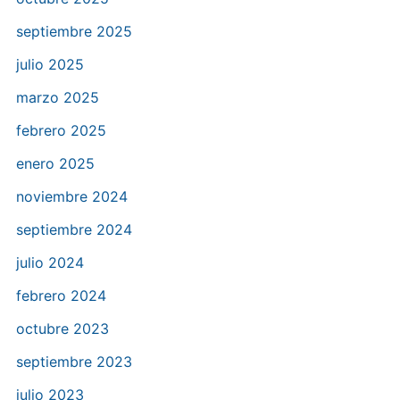
septiembre 2025
julio 2025
marzo 2025
febrero 2025
enero 2025
noviembre 2024
septiembre 2024
julio 2024
febrero 2024
octubre 2023
septiembre 2023
julio 2023