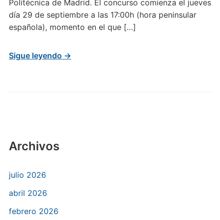
Politécnica de Madrid. El concurso comienza el jueves
día 29 de septiembre a las 17:00h (hora peninsular
española), momento en el que […]
Sigue leyendo →
Archivos
julio 2026
abril 2026
febrero 2026