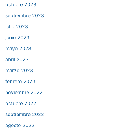
octubre 2023
septiembre 2023
julio 2023
junio 2023
mayo 2023
abril 2023
marzo 2023
febrero 2023
noviembre 2022
octubre 2022
septiembre 2022
agosto 2022