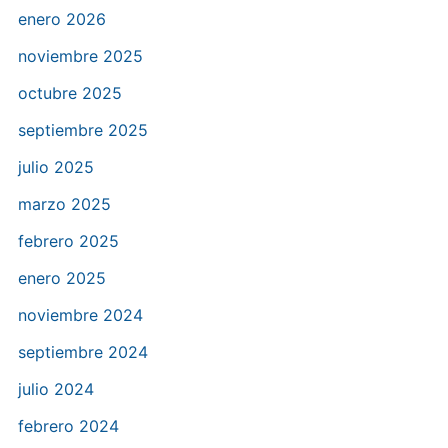
enero 2026
noviembre 2025
octubre 2025
septiembre 2025
julio 2025
marzo 2025
febrero 2025
enero 2025
noviembre 2024
septiembre 2024
julio 2024
febrero 2024