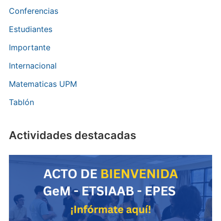
Conferencias
Estudiantes
Importante
Internacional
Matematicas UPM
Tablón
Actividades destacadas