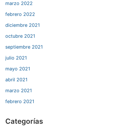
marzo 2022
febrero 2022
diciembre 2021
octubre 2021
septiembre 2021
julio 2021
mayo 2021
abril 2021
marzo 2021
febrero 2021
Categorías