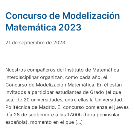
Concurso de Modelización
Matemática 2023
21 de septiembre de 2023
Nuestros compañeros del Instituto de Matemática
Interdisciplinar organizan, como cada año, el
Concurso de Modelización Matemática. En él están
invitados a participar estudiantes de Grado (el que
sea) de 20 universidades, entre ellas la Universidad
Politécnica de Madrid. El concurso comienza el jueves
día 28 de septiembre a las 17:00h (hora peninsular
española), momento en el que […]