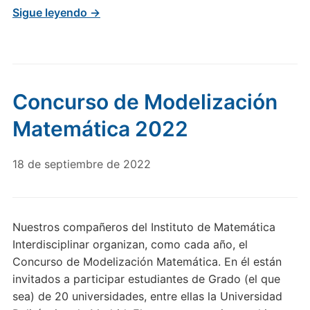
Sigue leyendo →
Concurso de Modelización
Matemática 2022
18 de septiembre de 2022
Nuestros compañeros del Instituto de Matemática
Interdisciplinar organizan, como cada año, el
Concurso de Modelización Matemática. En él están
invitados a participar estudiantes de Grado (el que
sea) de 20 universidades, entre ellas la Universidad